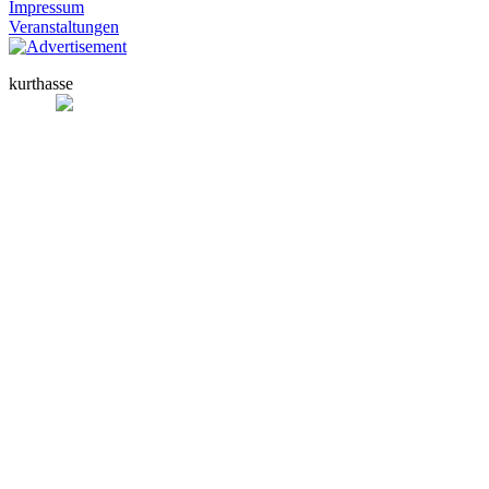
Impressum
Veranstaltungen
kurthasse